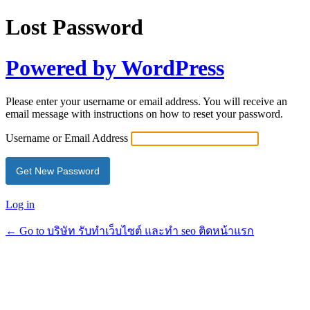
Lost Password
Powered by WordPress
Please enter your username or email address. You will receive an
email message with instructions on how to reset your password.
Username or Email Address
Log in
← Go to บริษัท รับทำเว็บไซต์ และทำ seo ติดหน้าแรก