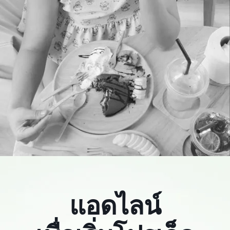
Kwan Suvimol
แอดไลน์
SEO SPECIALIST