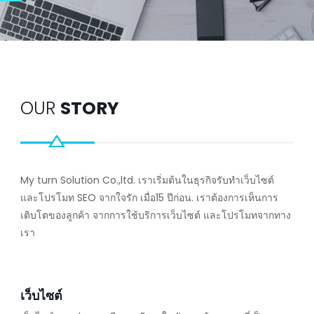
OUR
STORY
My turn Solution Co.,ltd. เราเริ่มต้นในธุรกิจรับทำเว็บไซต์
และโปรโมท SEO จากใจรัก เมื่อ15 ปีก่อน. เราต้องการเห็นการ
เติบโตของลูกค้า จากการใช้บริการเว็บไซต์ และโปรโมทจากทาง
เรา
เว็บไซต์