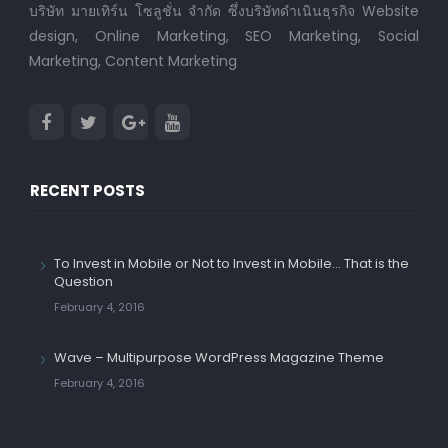
บริษัท มายเทิร์น โซลูชั่น จำกัด ซึ่งบริษัทดำเนินธุรกิจ Website
design, Online Marketing, SEO Marketing, Social
Marketing, Content Marketing
RECENT POSTS
To Invest in Mobile or Not to Invest in Mobile… That is the
Question
February 4, 2016
Wave – Multipurpose WordPress Magazine Theme
February 4, 2016